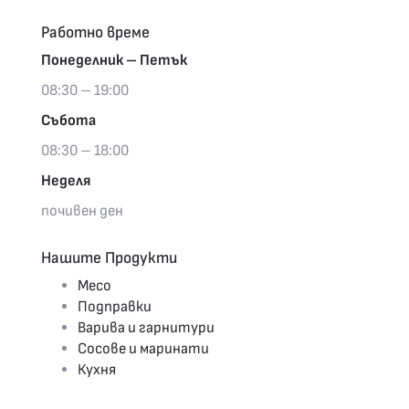
Работно време
Понеделник – Петък
08:30 – 19:00
Събота
08:30 – 18:00
Неделя
почивен ден
Нашите Продукти
Месо
Подправки
Варива и гарнитури
Сосове и маринати
Кухня