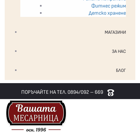
Фитнес режим
Детско хранене
МАГАЗИНИ
ЗА НАС
БЛОГ
ПОРЪЧАЙТЕ НА ТЕЛ. 0894/092 – 669