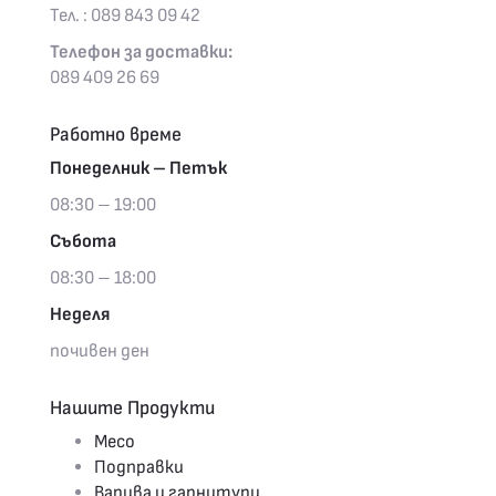
Тел. : 089 843 09 42
Телефон за доставки:
089 409 26 69
Работно време
Понеделник – Петък
08:30 – 19:00
Събота
08:30 – 18:00
Неделя
почивен ден
Нашите Продукти
Месо
Подправки
Варива и гарнитури