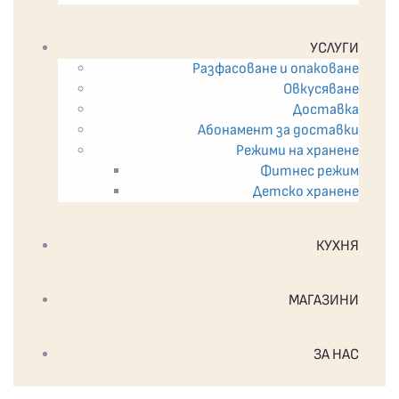
УСЛУГИ
Разфасоване и опаковане
Овкусяване
Доставка
Абонамент за доставки
Режими на хранене
Фитнес режим
Детско хранене
КУХНЯ
МАГАЗИНИ
ЗА НАС