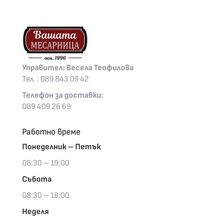
Управител: Весела Теофилова
Тел. : 089 843 09 42
Телефон за доставки:
089 409 26 69
Работно време
Понеделник – Петък
08:30 – 19:00
Събота
08:30 – 18:00
Неделя