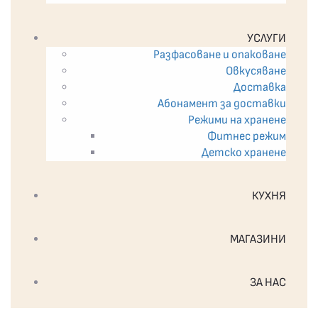
УСЛУГИ
Разфасоване и опаковане
Овкусяване
Доставка
Абонамент за доставки
Режими на хранене
Фитнес режим
Детско хранене
КУХНЯ
МАГАЗИНИ
ЗА НАС