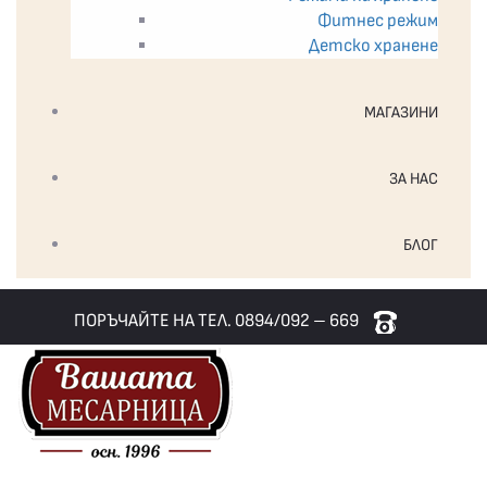
Фитнес режим
Детско хранене
МАГАЗИНИ
ЗА НАС
БЛОГ
ПОРЪЧАЙТЕ НА ТЕЛ. 0894/092 – 669