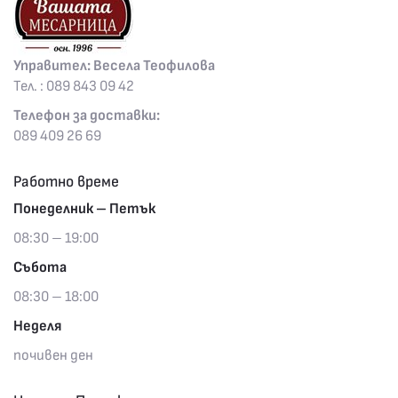
Управител: Весела Теофилова
Тел. : 089 843 09 42
Телефон за доставки:
089 409 26 69
Работно време
Понеделник – Петък
08:30 – 19:00
Събота
08:30 – 18:00
Неделя
почивен ден