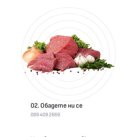
02. Обадете ни се
089 409 2669