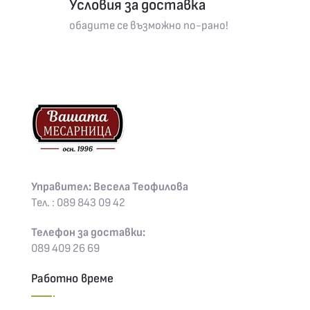
Условия за доставка
обадите се възможно по-рано!
Управител: Весела Теофилова
Тел. : 089 843 09 42
Телефон за доставки:
089 409 26 69
Работно време