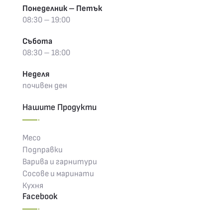
Понеделник – Петък
08:30 – 19:00
Събота
08:30 – 18:00
Неделя
почивен ден
Нашите Продукти
Месо
Подправки
Варива и гарнитури
Сосове и маринати
Кухня
Facebook